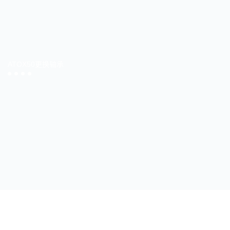
ATOX50更换轴承