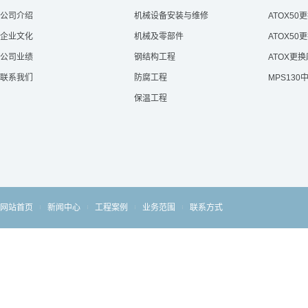
公司介绍
机械设备安装与维修
ATOX50
企业文化
机械及零部件
ATOX50
公司业绩
钢结构工程
ATOX更
联系我们
防腐工程
MPS13
保温工程
网站首页
新闻中心
工程案例
业务范围
联系方式