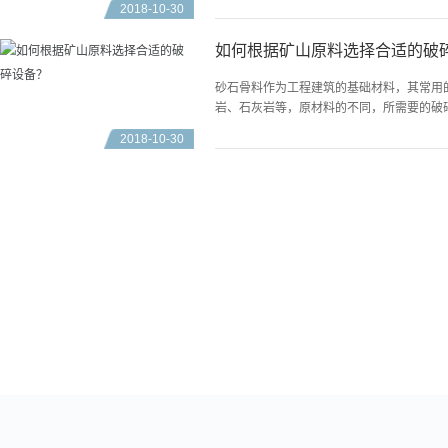
2018-10-30
如何根据矿山原料选择合适的破
砂石骨料作为工程建筑的基础材料，其常用
岩、石灰岩等，原材料的不同，所需要的破
处理的过程中，应该根据不同的原材料来选择.
2018-10-30