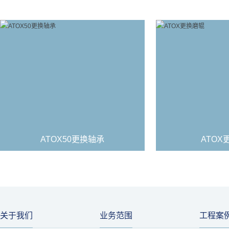
ATOX50更换轴承
ATOX
关于我们
业务范围
工程案