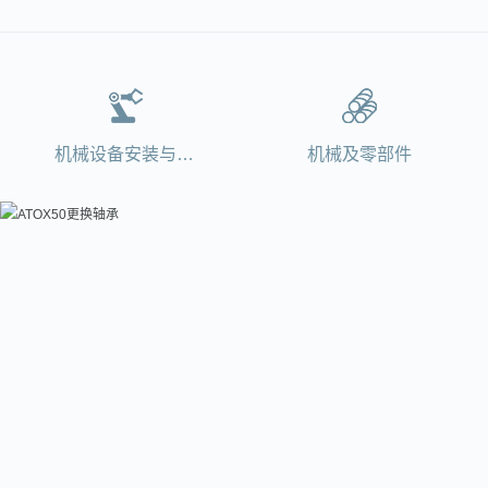
机械设备安装与维修
机械及零部件