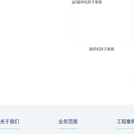
破碎机转子更换
关于我们
业务范围
工程案