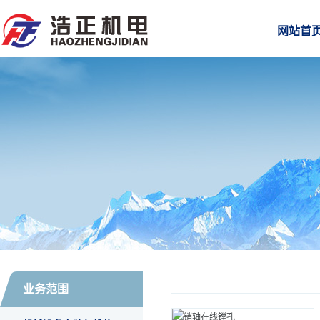
网站首
业务范围