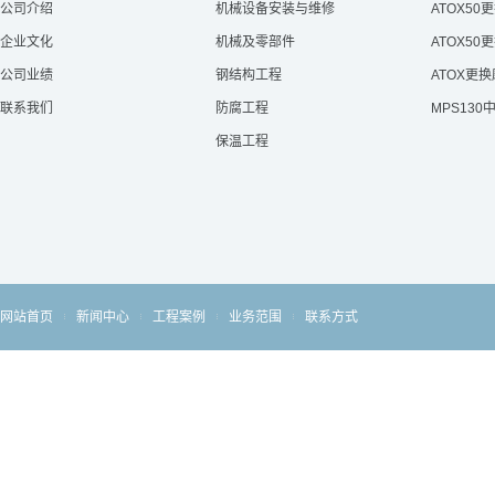
公司介绍
机械设备安装与维修
ATOX50
企业文化
机械及零部件
ATOX50
公司业绩
钢结构工程
ATOX更
联系我们
防腐工程
MPS13
保温工程
网站首页
新闻中心
工程案例
业务范围
联系方式