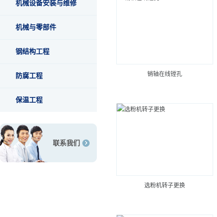
机械设备安装与维修
机械与零部件
钢结构工程
销轴在线镗孔
防腐工程
保温工程
联系我们
选粉机转子更换